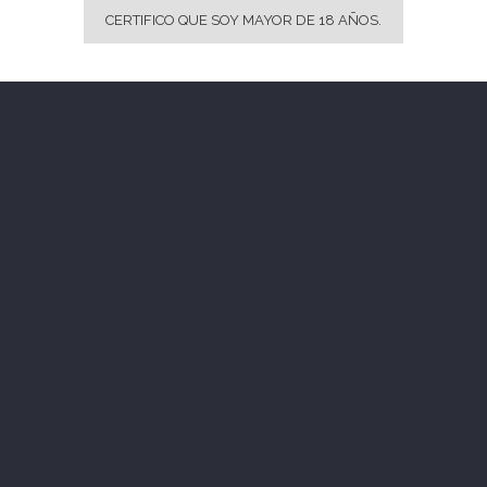
CERTIFICO QUE SOY MAYOR DE 18 AÑOS.