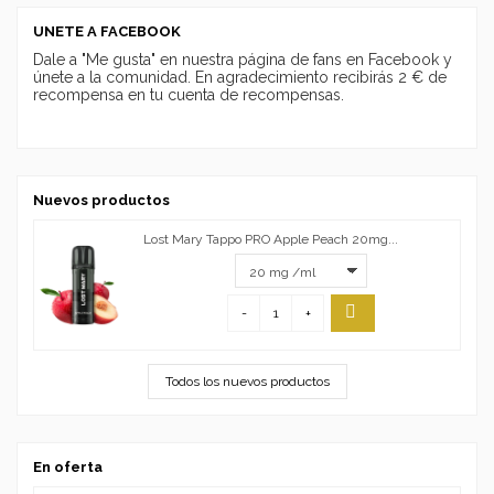
UNETE A FACEBOOK
Dale a "Me gusta" en nuestra página de fans en Facebook y
únete a la comunidad. En agradecimiento recibirás 2 € de
recompensa en tu cuenta de recompensas.
Nuevos productos
Lost Mary Tappo PRO Apple Peach 20mg...
-
+
Todos los nuevos productos
En oferta