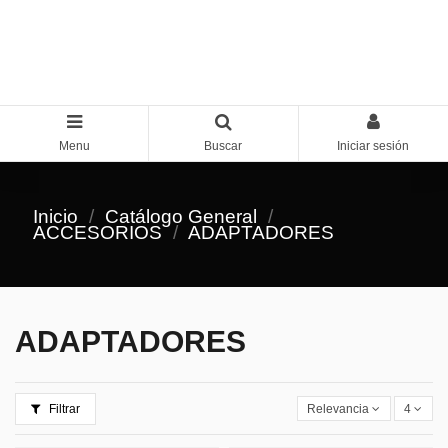
Menu
Buscar
Iniciar sesión
Inicio
Catálogo General
ACCESORIOS
ADAPTADORES
ADAPTADORES
Filtrar
Relevancia
4