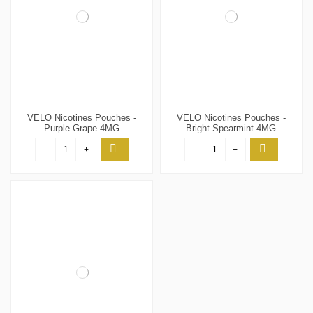
VELO Nicotines Pouches -
VELO Nicotines Pouches -
Purple Grape 4MG
Bright Spearmint 4MG
-
+
-
+