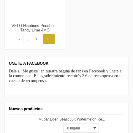
VELO Nicotines Pouches -
Tangy Lime 4MG
-
+
UNETE A FACEBOOK
Dale a "Me gusta" en nuestra página de fans en Facebook y únete a
la comunidad. En agradecimiento recibirás 2 € de recompensa en tu
cuenta de recompensas.
Nuevos productos
Mübar Eden Beast 50K Watermelon Ice...