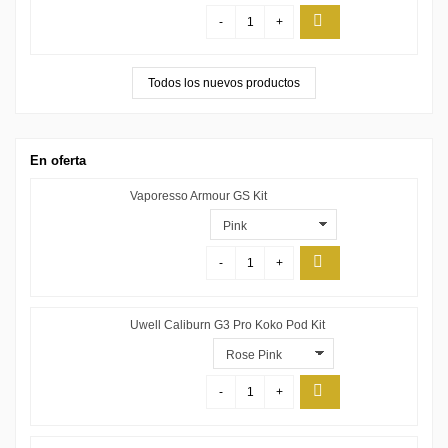
-
+
Todos los nuevos productos
En oferta
Vaporesso Armour GS Kit
-
+
Uwell Caliburn G3 Pro Koko Pod Kit
-
+