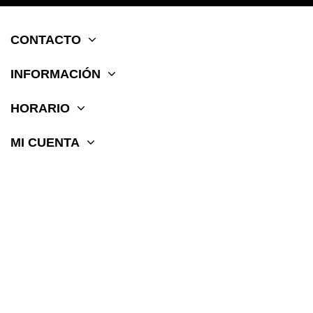
CONTACTO
INFORMACIÓN
HORARIO
MI CUENTA