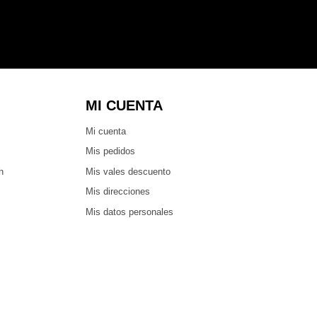
MI CUENTA
Mi cuenta
Mis pedidos
h
Mis vales descuento
Mis direcciones
Mis datos personales