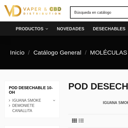
PRODUCTOS
NOVEDADES
DESECHABLES
Inicio
Catálogo General
MOLÉCULAS
POD DESECH
POD DESECHABLE 10-
OH
IGUANA SMOKE
IGUANA SMO
DEMONIETE
CANALLITA