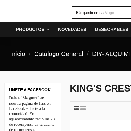
PRODUCTOS
NOVEDADES
DESECHABLES
Inicio
Catálogo General
DIY- ALQUIM
KING'S CRES
UNETE A FACEBOOK
Dale a "Me gusta" en
nuestra página de fans en
Facebook y únete a la
comunidad. En
agradecimiento recibirás 2 €
de recompensa en tu cuenta
de recompensas.