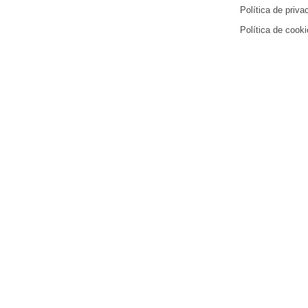
Política de priva
Política de cook