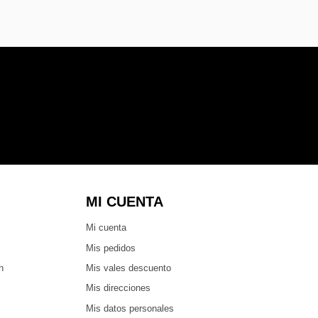
MI CUENTA
Mi cuenta
Mis pedidos
h
Mis vales descuento
Mis direcciones
Mis datos personales