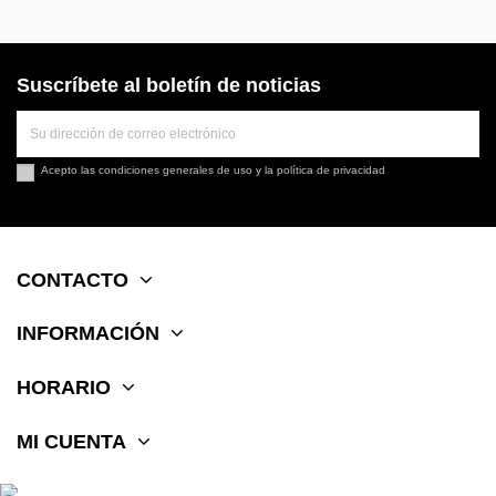
Suscríbete al boletín de noticias
Acepto las
condiciones generales de uso
y la
política de privacidad
CONTACTO
INFORMACIÓN
HORARIO
MI CUENTA