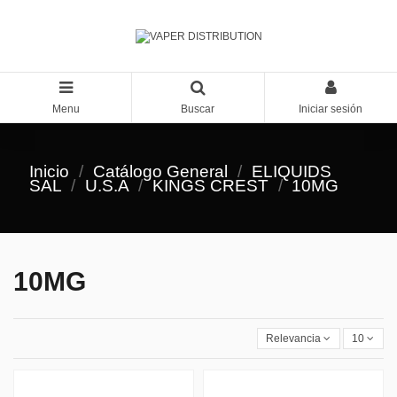
Menu
Buscar
Iniciar sesión
Inicio
Catálogo General
ELIQUIDS
SAL
U.S.A
KINGS CREST
10MG
10MG
Relevancia
10