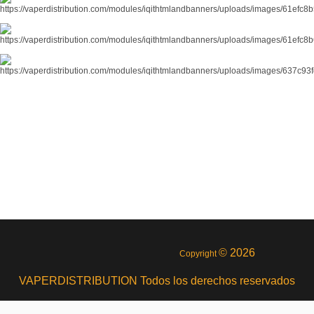
© 2026
Copyright
VAPERDISTRIBUTION Todos los derechos reservados