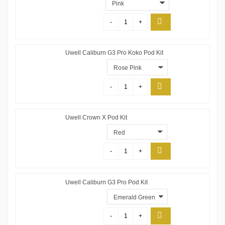
-
+
Uwell Caliburn G3 Pro Koko Pod Kit
-
+
Uwell Crown X Pod Kit
-
+
Uwell Caliburn G3 Pro Pod Kit
-
+