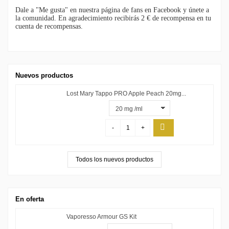
Dale a "Me gusta" en nuestra página de fans en Facebook y únete a
la comunidad. En agradecimiento recibirás 2 € de recompensa en tu
cuenta de recompensas.
Nuevos productos
Lost Mary Tappo PRO Apple Peach 20mg...
-
+
Todos los nuevos productos
En oferta
Vaporesso Armour GS Kit