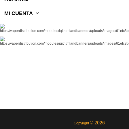
MI CUENTA
© 2026
Copyright