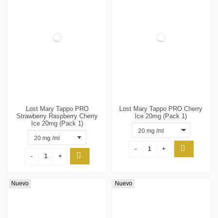
Lost Mary Tappo PRO
Lost Mary Tappo PRO Cherry
Strawberry Raspberry Cherry
Ice 20mg (Pack 1)
Ice 20mg (Pack 1)
-
+
-
+
Nuevo
Nuevo