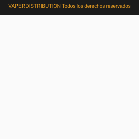
VAPERDISTRIBUTION Todos los derechos reservados