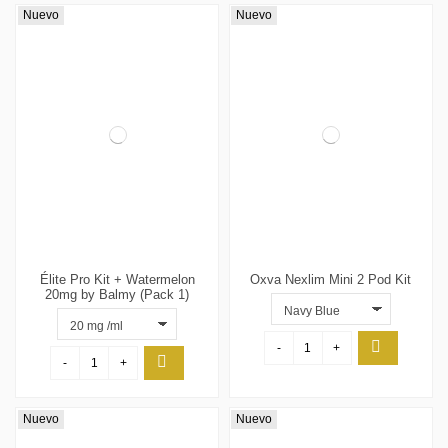
Nuevo
Nuevo
Élite Pro Kit + Watermelon
Oxva Nexlim Mini 2 Pod Kit
20mg by Balmy (Pack 1)
-
+
-
+
Nuevo
Nuevo