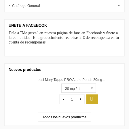
Catálogo General
UNETE A FACEBOOK
Dale a "Me gusta" en nuestra página de fans en Facebook y únete a
la comunidad. En agradecimiento recibirás 2 € de recompensa en tu
cuenta de recompensas.
Nuevos productos
Lost Mary Tappo PRO Apple Peach 20mg...
-
+
Todos los nuevos productos