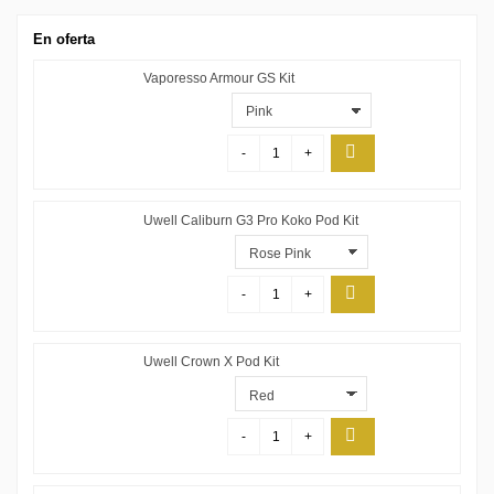
En oferta
Vaporesso Armour GS Kit
-
+
Uwell Caliburn G3 Pro Koko Pod Kit
-
+
Uwell Crown X Pod Kit
-
+