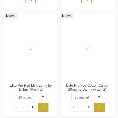
Nuevo
Nuevo
Élite Pro Pod Mint 20mg by
Élite Pro Pod Cotton Candy
Balmy (Pack 2)
20mg by Balmy (Pack 2)
-
+
-
+