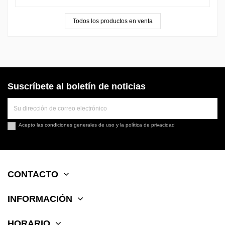
Todos los productos en venta
Suscríbete al boletín de noticias
Acepto las
condiciones generales de uso
y la
política de privacidad
CONTACTO
INFORMACIÓN
HORARIO