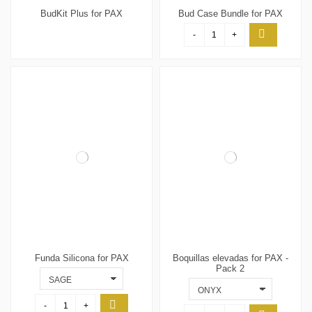
BudKit Plus for PAX
Bud Case Bundle for PAX
-
+
Funda Silicona for PAX
Boquillas elevadas for PAX -
Pack 2
-
+