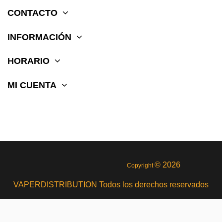
CONTACTO
INFORMACIÓN
HORARIO
MI CUENTA
© 2026
Copyright
VAPERDISTRIBUTION Todos los derechos reservados