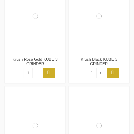
Krush Rose Gold KUBE 3
Krush Black KUBE 3
GRINDER
GRINDER
-
+
-
+