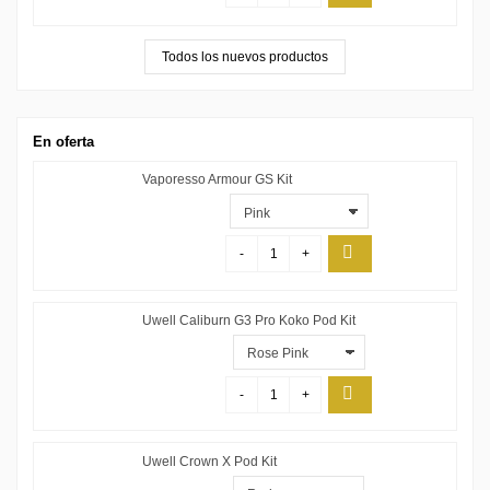
Todos los nuevos productos
En oferta
Vaporesso Armour GS Kit
-
+
Uwell Caliburn G3 Pro Koko Pod Kit
-
+
Uwell Crown X Pod Kit