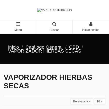
Menu
Buscar
Iniciar sesión
Inicio
Catálogo General
CBD
VAPORIZADOR HIERBAS SECAS
VAPORIZADOR HIERBAS
SECAS
Relevancia
10