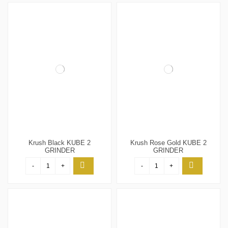
Krush Black KUBE 2
Krush Rose Gold KUBE 2
GRINDER
GRINDER
-
+
-
+