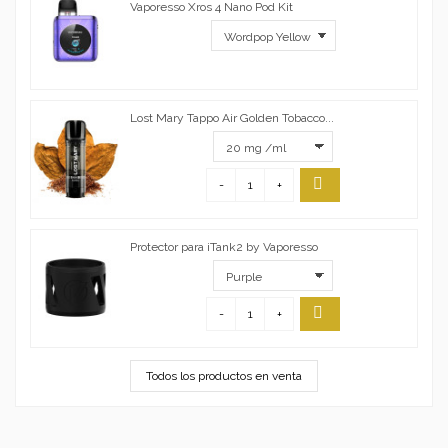
Vaporesso Xros 4 Nano Pod Kit
Lost Mary Tappo Air Golden Tobacco...
-
+
Protector para iTank2 by Vaporesso
-
+
Todos los productos en venta