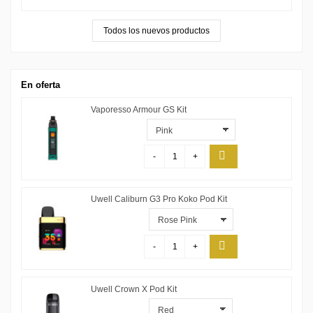
Todos los nuevos productos
En oferta
Vaporesso Armour GS Kit
-
+
Uwell Caliburn G3 Pro Koko Pod Kit
-
+
Uwell Crown X Pod Kit