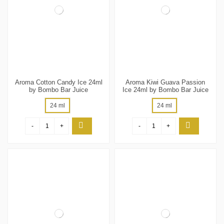
Aroma Cotton Candy Ice 24ml
Aroma Kiwi Guava Passion
by Bombo Bar Juice
Ice 24ml by Bombo Bar Juice
24 ml
24 ml
-
+
-
+