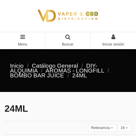
Menu
Buscar
Iniciar sesión
Inicio
Catálogo General
DIY-
ALQUIMIA
AROMAS - LONGFILL
BOMBO BAR JUICE
24ML
24ML
Relevancia
16